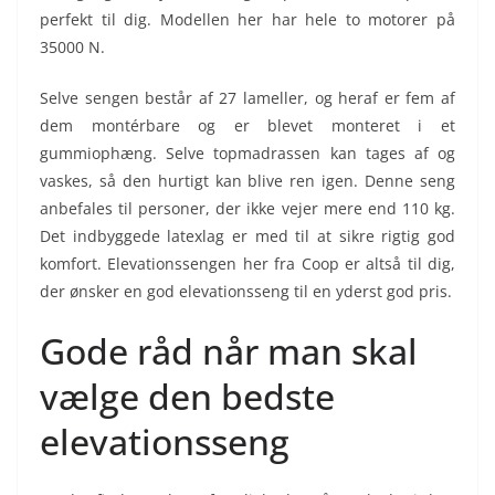
perfekt til dig. Modellen her har hele to motorer på
35000 N.
Selve sengen består af 27 lameller, og heraf er fem af
dem montérbare og er blevet monteret i et
gummiophæng. Selve topmadrassen kan tages af og
vaskes, så den hurtigt kan blive ren igen. Denne seng
anbefales til personer, der ikke vejer mere end 110 kg.
Det indbyggede latexlag er med til at sikre rigtig god
komfort. Elevationssengen her fra Coop er altså til dig,
der ønsker en god elevationsseng til en yderst god pris.
Gode råd når man skal
vælge den bedste
elevationsseng