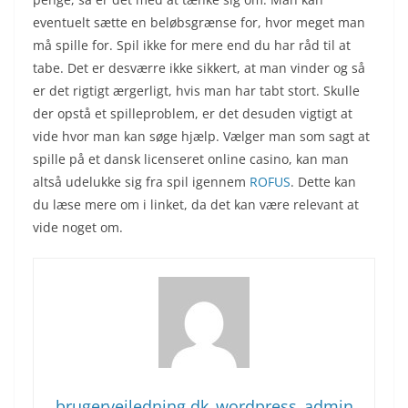
eventuelt sætte en beløbsgrænse for, hvor meget man
må spille for. Spil ikke for mere end du har råd til at
tabe. Det er desværre ikke sikkert, at man vinder og så
er det rigtigt ærgerligt, hvis man har tabt stort. Skulle
der opstå et spilleproblem, er det desuden vigtigt at
vide hvor man kan søge hjælp. Vælger man som sagt at
spille på et dansk licenseret online casino, kan man
altså udelukke sig fra spil igennem
ROFUS
. Dette kan
du læse mere om i linket, da det kan være relevant at
vide noget om.
brugervejledning.dk_wordpress_admin