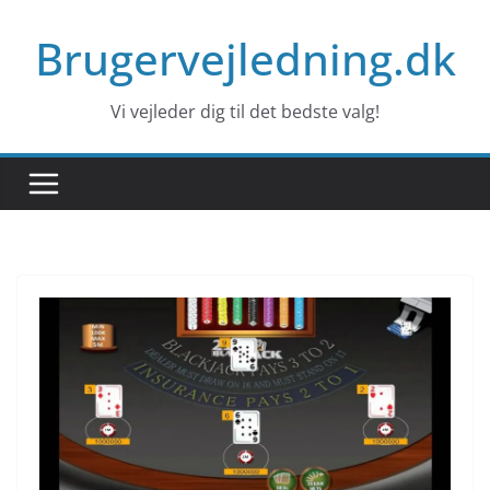
Skip
Brugervejledning.dk
to
content
Vi vejleder dig til det bedste valg!