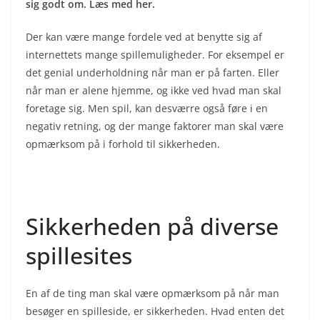
sig godt om. Læs med her.
Der kan være mange fordele ved at benytte sig af
internettets mange spillemuligheder. For eksempel er
det genial underholdning når man er på farten. Eller
når man er alene hjemme, og ikke ved hvad man skal
foretage sig. Men spil, kan desværre også føre i en
negativ retning, og der mange faktorer man skal være
opmærksom på i forhold til sikkerheden.
Sikkerheden på diverse
spillesites
En af de ting man skal være opmærksom på når man
besøger en spilleside, er sikkerheden. Hvad enten det