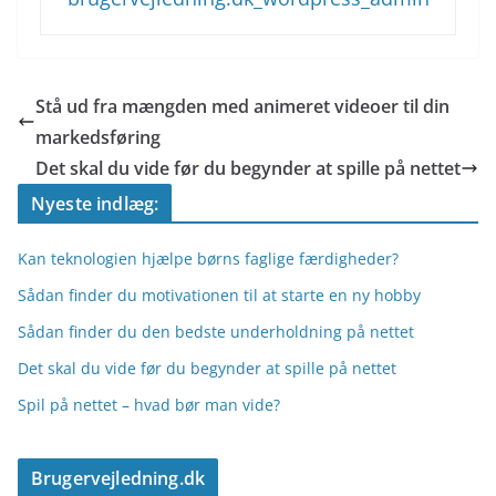
Stå ud fra mængden med animeret videoer til din
markedsføring
Det skal du vide før du begynder at spille på nettet
Nyeste indlæg:
Kan teknologien hjælpe børns faglige færdigheder?
Sådan finder du motivationen til at starte en ny hobby
Sådan finder du den bedste underholdning på nettet
Det skal du vide før du begynder at spille på nettet
Spil på nettet – hvad bør man vide?
Brugervejledning.dk