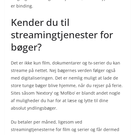
er binding.
Kender du til
streamingtjenester for
bøger?
Det er ikke kun film, dokumentarer og tv-serier du kan
streame på nettet. Nej bøgernes verden følger også
med digitaliseringen. Det er nemlig muligt at lade de
store tunge bøger blive hjemme, når du rejser på ferie.
Sites såsom ’Nextory’ og ’Mofibo’ er blandt andet nogle
af muligheder du har for at læse og lytte til dine
absolut yndlingsbøger.
Du betaler per måned, ligesom ved
streamingtjenesterne for film og serier og får dermed