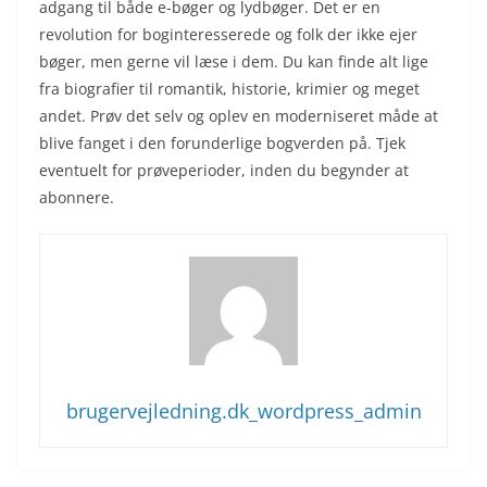
adgang til både e-bøger og lydbøger. Det er en
revolution for boginteresserede og folk der ikke ejer
bøger, men gerne vil læse i dem. Du kan finde alt lige
fra biografier til romantik, historie, krimier og meget
andet. Prøv det selv og oplev en moderniseret måde at
blive fanget i den forunderlige bogverden på. Tjek
eventuelt for prøveperioder, inden du begynder at
abonnere.
brugervejledning.dk_wordpress_admin