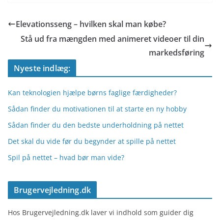
Elevationsseng – hvilken skal man købe?
Stå ud fra mængden med animeret videoer til din
markedsføring
Nyeste indlæg:
Kan teknologien hjælpe børns faglige færdigheder?
Sådan finder du motivationen til at starte en ny hobby
Sådan finder du den bedste underholdning på nettet
Det skal du vide før du begynder at spille på nettet
Spil på nettet – hvad bør man vide?
Brugervejledning.dk
Hos Brugervejledning.dk laver vi indhold som guider dig