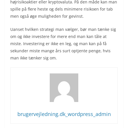
højrisikoaktier eller kryptovaluta. På den måde kan man
spille på flere heste og dels minimere risikoen for tab
men også øge muligheden for gevinst.
Uanset hvilken strategi man vælger, bør man tænke sig
om og ikke investere for mere end man kan tåle at
miste. Investering er ikke en leg, og man kan på få
sekunder miste mange års surt optjente penge, hvis
man ikke tænker sig om.
brugervejledning.dk_wordpress_admin