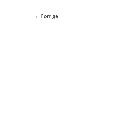
← Forrige