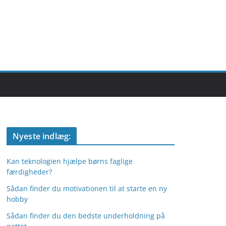
Nyeste indlæg:
Kan teknologien hjælpe børns faglige
færdigheder?
Sådan finder du motivationen til at starte en ny
hobby
Sådan finder du den bedste underholdning på