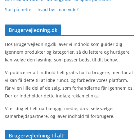
Spil på nettet – hvad bør man vide?
Brugervejledning.dk
Hos Brugervejledning.dk laver vi indhold som guider dig
igennem produkter og kategorier, så du lettere og hurtigere
kan vælge den løsning, som passer bedst til dit behov.
Vi publicerer alt indhold helt gratis for forbrugere, men for at
vi kan få dette til at løbe rundt, og forbedre vores platform,
får vi en lille del af de salg, som forhandlerne får igennem os.
Derfor indeholder dette indlæg reklamelinks.
Vi er dog et helt uafhængigt medie, da vi selv vælger
samarbejdspartnere, og laver indhold til forbrugere.
Brugervejledning til alt!