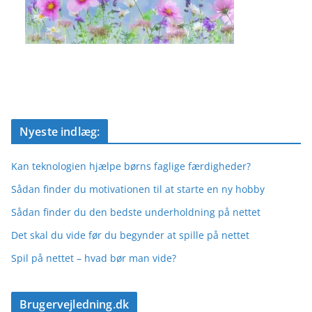
Nyeste indlæg:
Kan teknologien hjælpe børns faglige færdigheder?
Sådan finder du motivationen til at starte en ny hobby
Sådan finder du den bedste underholdning på nettet
Det skal du vide før du begynder at spille på nettet
Spil på nettet – hvad bør man vide?
Brugervejledning.dk