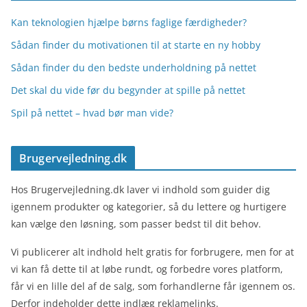
Kan teknologien hjælpe børns faglige færdigheder?
Sådan finder du motivationen til at starte en ny hobby
Sådan finder du den bedste underholdning på nettet
Det skal du vide før du begynder at spille på nettet
Spil på nettet – hvad bør man vide?
Brugervejledning.dk
Hos Brugervejledning.dk laver vi indhold som guider dig
igennem produkter og kategorier, så du lettere og hurtigere
kan vælge den løsning, som passer bedst til dit behov.
Vi publicerer alt indhold helt gratis for forbrugere, men for at
vi kan få dette til at løbe rundt, og forbedre vores platform,
får vi en lille del af de salg, som forhandlerne får igennem os.
Derfor indeholder dette indlæg reklamelinks.