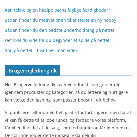
Kan teknologien hjælpe børns faglige færdigheder?
Sådan finder du motivationen til at starte en ny hobby
Sådan finder du den bedste underholdning på nettet
Det skal du vide før du begynder at spille på nettet
Spil på nettet – hvad bør man vide?
Brugervejledning.dk
Hos Brugervejledning.dk laver vi indhold som guider dig
igennem produkter og kategorier, så du lettere og hurtigere
kan vælge den løsning, som passer bedst til dit behov.
Vi publicerer alt indhold helt gratis for forbrugere, men for at
vi kan få dette til at løbe rundt, og forbedre vores platform,
får vi en lille del af de salg, som forhandlerne får igennem os.
Derfor indeholder dette indlæg reklamelinks.