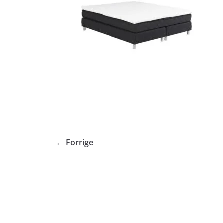
← Forrige