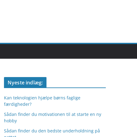
Nyeste indlæg:
Kan teknologien hjælpe børns faglige
færdigheder?
Sådan finder du motivationen til at starte en ny
hobby
Sådan finder du den bedste underholdning på