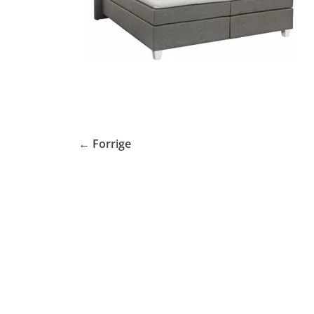
← Forrige