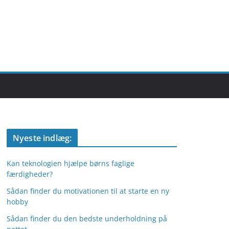
Nyeste indlæg:
Kan teknologien hjælpe børns faglige
færdigheder?
Sådan finder du motivationen til at starte en ny
hobby
Sådan finder du den bedste underholdning på