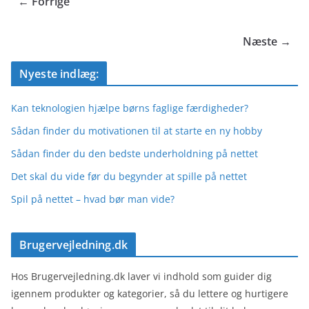
← Forrige
Næste →
Nyeste indlæg:
Kan teknologien hjælpe børns faglige færdigheder?
Sådan finder du motivationen til at starte en ny hobby
Sådan finder du den bedste underholdning på nettet
Det skal du vide før du begynder at spille på nettet
Spil på nettet – hvad bør man vide?
Brugervejledning.dk
Hos Brugervejledning.dk laver vi indhold som guider dig
igennem produkter og kategorier, så du lettere og hurtigere